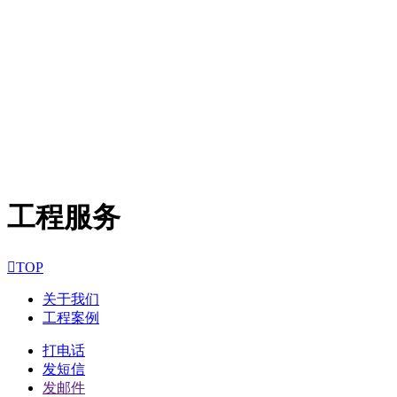
工程服务

TOP
关于我们
工程案例
打电话
发短信
发邮件