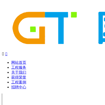


网站首页
工程服务
关于我们
获得荣誉
工程案例
招聘中心