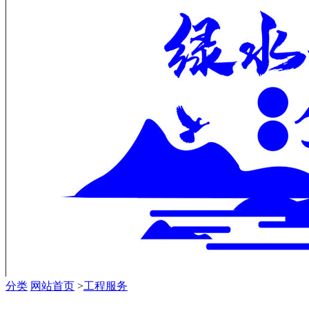
分类
网站首页
>
工程服务