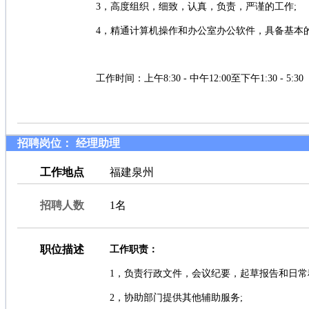
3，高度组织，细致，认真，负责，严谨的工作;
4，精通计算机操作和办公室办公软件，具备基本
工作时间：上午8:30 - 中午12:00至下午1:30 - 5:30
招聘岗位：
经理助理
工作地点
福建泉州
招聘人数
1名
职位描述
工作职责：
1，负责行政文件，会议纪要，起草报告和日
2，协助部门提供其他辅助服务;