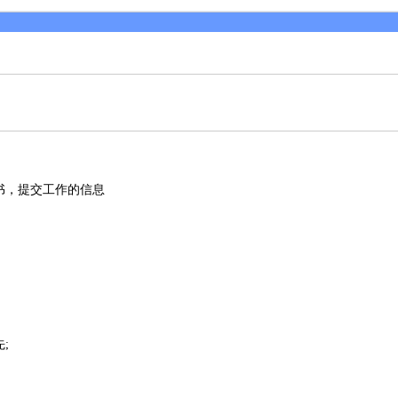
书，提交工作的信息
;