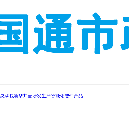
总承包
新型井盖研发生产
智能化硬件产品