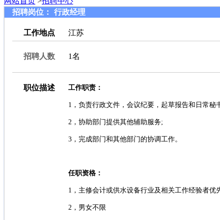
网站首页
>
招聘中心
招聘岗位：
行政经理
工作地点
江苏
招聘人数
1名
职位描述
工作职责：
1，负责行政文件，会议纪要，起草报告和日常秘
2，协助部门提供其他辅助服务;
3，完成部门和其他部门的协调工作。
任职资格：
1，主修会计或供水设备行业及相关工作经验者优先
2，男女不限