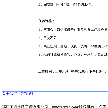
3，完成部门和其他部门的协调工作。
任职资格：
1，主修会计或供水设备行业及相关工作经验者
2，男女不限
3，高度组织，细致，认真，负责，严谨的工作
4，精通计算机操作和办公室办公软件，具备基
工作时间：上午8:30 - 中午12:00至下午1:30 - 5:
关于我们
工程案例
福建国通市政工程有限公司，http://gtszgc.com/版权所有， 备