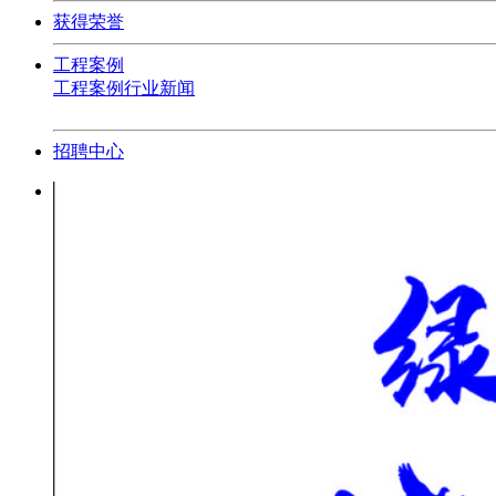
获得荣誉
工程案例
工程案例
行业新闻
招聘中心