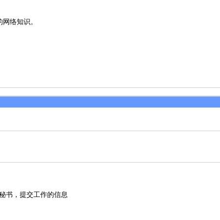
的网络知识。
常秘书，提交工作的信息